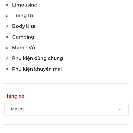
Limousine
Trang trí
Body Kits
Camping
Mâm - Vỏ
Phụ kiện dùng chung
Phụ kiện khuyến mãi
Hãng xe
Mazda