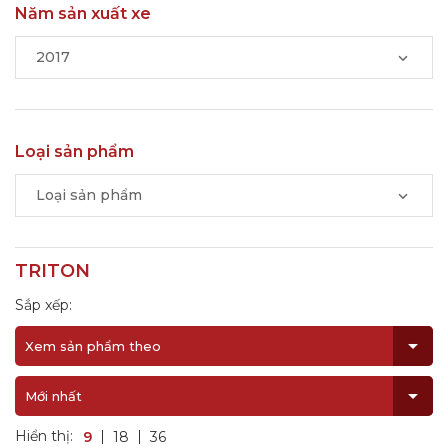
Năm sản xuất xe
2017
Loại sản phẩm
Loại sản phẩm
TRITON
Sắp xếp:
Xem sản phẩm theo
Mới nhất
Hiển thị:
9
18
36