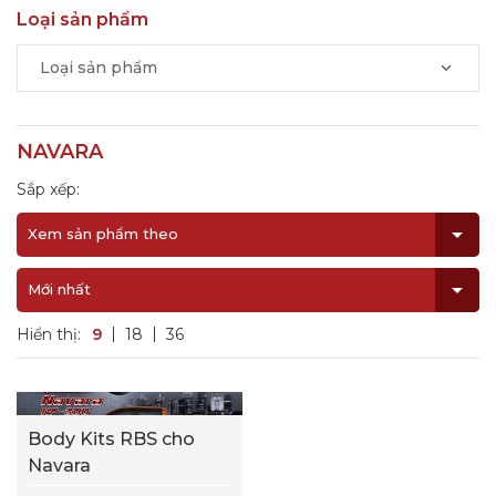
Loại sản phẩm
Loại sản phẩm
NAVARA
Sắp xếp:
Xem sản phẩm theo
Mới nhất
Hiển thị:
9
18
36
Body Kits RBS cho
Navara