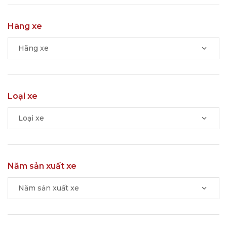
Hãng xe
Hãng xe
Loại xe
Loại xe
Năm sản xuất xe
Năm sản xuất xe