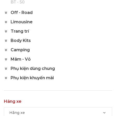
BT - 50
Off - Road
Limousine
Trang trí
Body Kits
Camping
Mâm - Vỏ
Phụ kiện dùng chung
Phụ kiện khuyến mãi
Hãng xe
Hãng xe