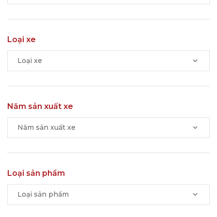
Loại xe
Loại xe
Năm sản xuất xe
Năm sản xuất xe
Loại sản phẩm
Loại sản phẩm