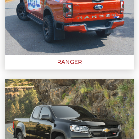
RANGER