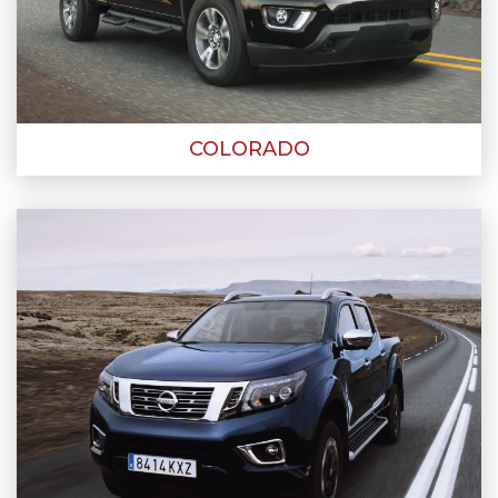
COLORADO