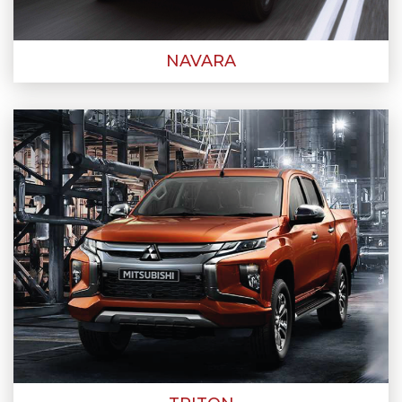
NAVARA