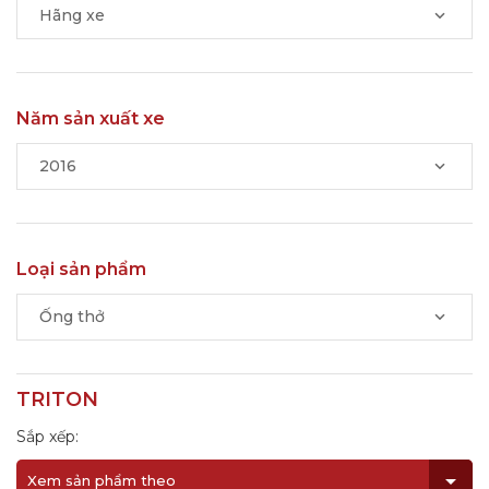
Hãng xe
Năm sản xuất xe
2016
Loại sản phẩm
Ống thở
TRITON
Sắp xếp:
Xem sản phẩm theo