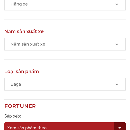
Hãng xe
Năm sản xuất xe
Năm sản xuất xe
Loại sản phẩm
Baga
FORTUNER
Sắp xếp:
Xem sản phẩm theo