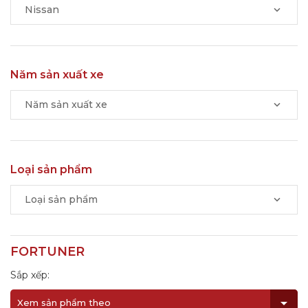
Nissan
Năm sản xuất xe
Năm sản xuất xe
Loại sản phẩm
Loại sản phẩm
FORTUNER
Sắp xếp:
Xem sản phẩm theo