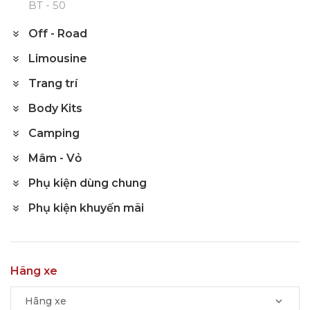
BT - 50
Off - Road
Limousine
Trang trí
Body Kits
Camping
Mâm - Vỏ
Phụ kiện dùng chung
Phụ kiện khuyến mãi
Hãng xe
Hãng xe