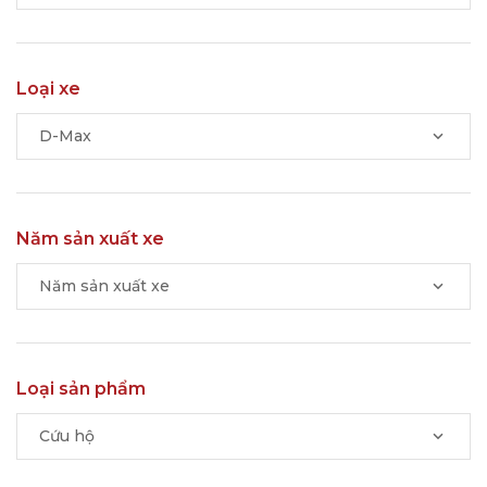
Loại xe
D-Max
Năm sản xuất xe
Năm sản xuất xe
Loại sản phẩm
Cứu hộ