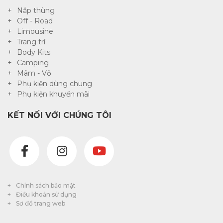
Nắp thùng
Off - Road
Limousine
Trang trí
Body Kits
Camping
Mâm - Vỏ
Phụ kiện dùng chung
Phụ kiện khuyến mãi
KẾT NỐI VỚI CHÚNG TÔI
Chính sách bảo mật
Điều khoản sử dụng
Sơ đồ trang web