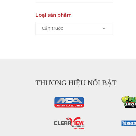
Loại sản phẩm
Cản trước
THƯƠNG HIỆU NỔI BẬT