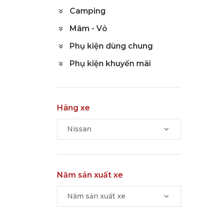
Camping
Mâm - Vỏ
Phụ kiện dùng chung
Phụ kiện khuyến mãi
Hãng xe
Nissan
Năm sản xuất xe
Năm sản xuất xe