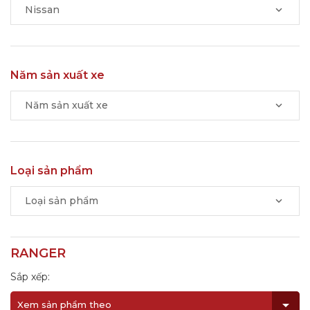
Nissan
Năm sản xuất xe
Năm sản xuất xe
Loại sản phẩm
Loại sản phẩm
RANGER
Sắp xếp:
Xem sản phẩm theo