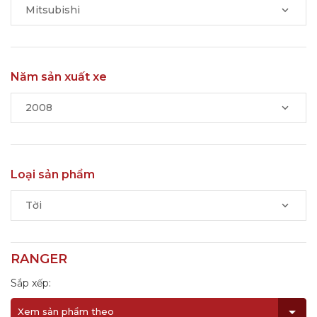
Mitsubishi
Năm sản xuất xe
2008
Loại sản phẩm
Tời
RANGER
Sắp xếp:
Xem sản phẩm theo