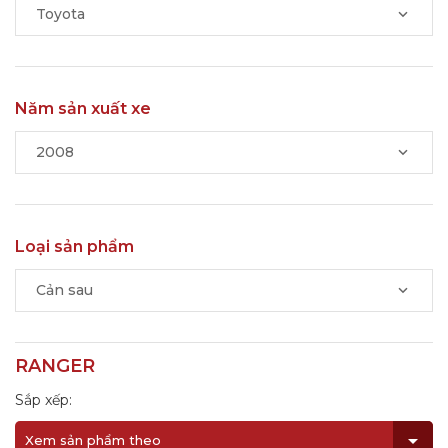
Toyota
Năm sản xuất xe
2008
Loại sản phẩm
Cản sau
RANGER
Sắp xếp:
Xem sản phẩm theo