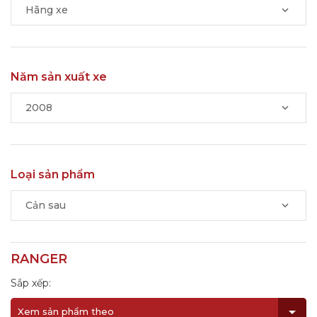
Hãng xe
Năm sản xuất xe
2008
Loại sản phẩm
Cản sau
RANGER
Sắp xếp:
Xem sản phẩm theo